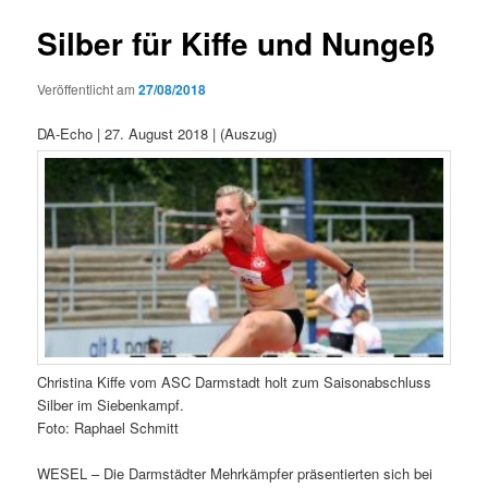
Silber für Kiffe und Nungeß
Veröffentlicht am
27/08/2018
DA-Echo | 27. August 2018 | (Auszug)
Christina Kiffe vom ASC Darmstadt holt zum Saisonabschluss
Silber im Siebenkampf.
Foto: Raphael Schmitt
WESEL – Die Darmstädter Mehrkämpfer präsentierten sich bei